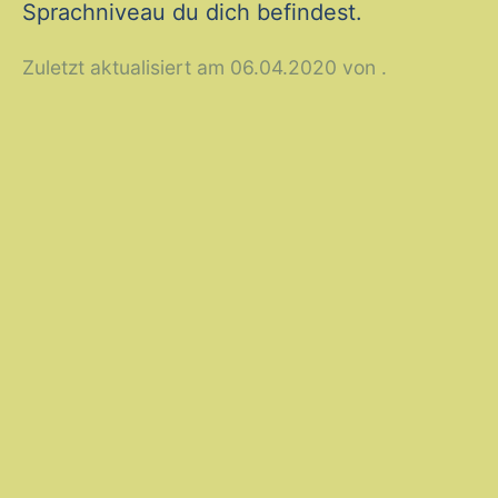
Sprachniveau du dich befindest.
Zuletzt aktualisiert am 06.04.2020 von .