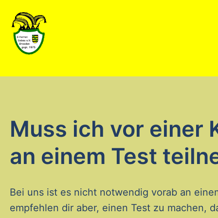
Muss ich vor einer
an einem Test teil
Bei uns ist es nicht notwendig vorab an eine
empfehlen dir aber, einen Test zu machen, d