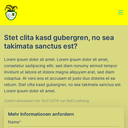
Menü
Stet clita kasd gubergren, no sea
takimata sanctus est?
Lorem ipsum dolor sit amet. Lorem ipsum dolor sit amet,
consetetur sadipscing elitr, sed diam nonumy eirmod tempor
invidunt ut labore et dolore magna aliquyam erat, sed diam
voluptua. At vero eos et accusam et justo duo dolores et ea
rebum. Stet clita kasd gubergren, no sea takimata sanctus est
Lorem ipsum dolor sit amet.
Zuletzt aktualisiert am 19.07.2019 von Ralf Lindberg.
Mehr Informationen anfordern
Pflichtfeld
Name
*